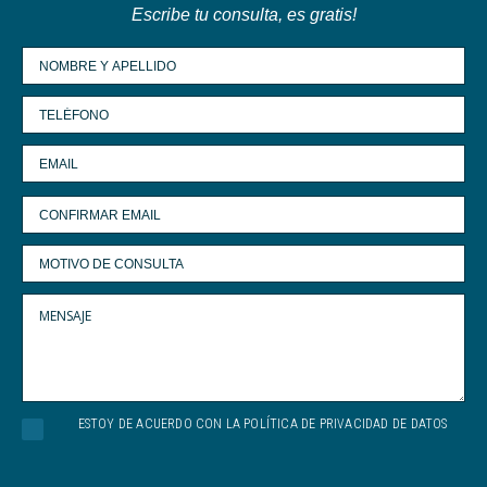
Escribe tu consulta, es gratis!
ESTOY DE ACUERDO CON LA POLÍTICA DE PRIVACIDAD DE DATOS