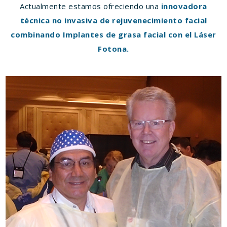
Actualmente estamos ofreciendo una
innovadora
técnica no invasiva de rejuvenecimiento facial
combinando Implantes de grasa facial con el Láser
Fotona.