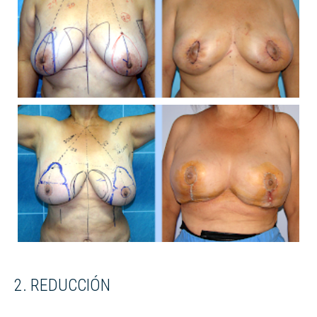
2. REDUCCIÓN