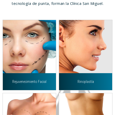
tecnología de punta, forman la Clínica San Miguel.
Rejuvenecimiento Facial
Rinoplastía