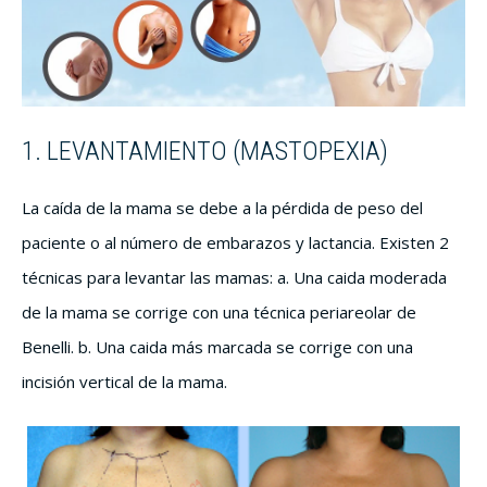
1. LEVANTAMIENTO (MASTOPEXIA)
La caída de la mama se debe a la pérdida de peso del
paciente o al número de embarazos y lactancia. Existen 2
técnicas para levantar las mamas: a. Una caida moderada
de la mama se corrige con una técnica periareolar de
Benelli. b. Una caida más marcada se corrige con una
incisión vertical de la mama.