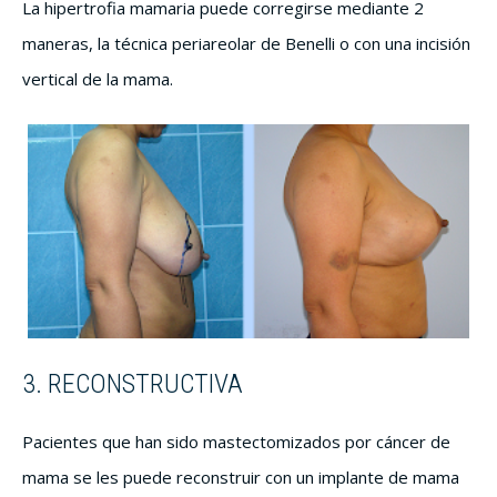
La hipertrofia mamaria puede corregirse mediante 2
maneras, la técnica periareolar de Benelli o con una incisión
vertical de la mama.
3. RECONSTRUCTIVA
Pacientes que han sido mastectomizados por cáncer de
mama se les puede reconstruir con un implante de mama