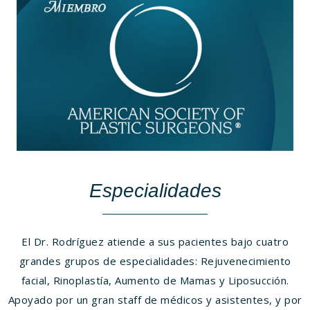
Especialidades
El Dr. Rodríguez atiende a sus pacientes bajo cuatro
grandes grupos de especialidades: Rejuvenecimiento
facial, Rinoplastía, Aumento de Mamas y Liposucción.
Apoyado por un gran staff de médicos y asistentes, y por