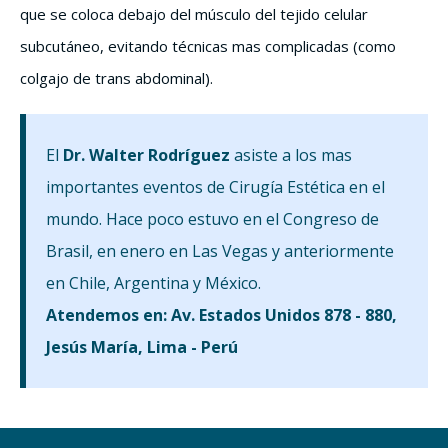
que se coloca debajo del músculo del tejido celular
subcutáneo, evitando técnicas mas complicadas (como
colgajo de trans abdominal).
El
Dr. Walter Rodríguez
asiste a los mas
importantes eventos de Cirugía Estética en el
mundo. Hace poco estuvo en el Congreso de
Brasil, en enero en Las Vegas y anteriormente
en Chile, Argentina y México.
Atendemos en: Av. Estados Unidos 878 - 880,
Jesús María, Lima - Perú