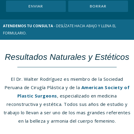
ATENDEMOS TU CONSULTA
- DESLÍZATE HACIA ABAJO Y LLENA EL
FORMULARIO.
Resultados Naturales y Estéticos
El Dr. Walter Rodríguez es miembro de la Sociedad
Peruana de Cirugía Plástica y de la
American Society of
Plastic Surgeons
, especializado en medicina
reconstructiva y estética. Todos sus años de estudio y
trabajo lo llevan a ser uno de los mas grandes referentes
en la belleza y armonia del cuerpo femenino.