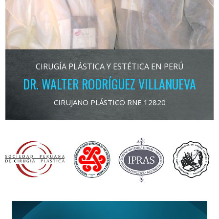
CIRUGÍA PLÁSTICA Y ESTÉTICA EN PERÚ
DR. WALTER RODRÍGUEZ VILLANUEVA
CIRUJANO PLÁSTICO RNE 12820